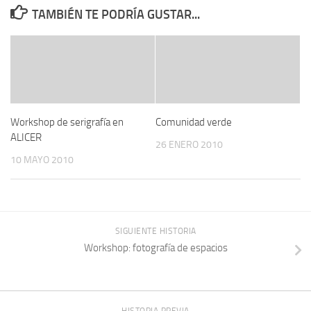
TAMBIÉN TE PODRÍA GUSTAR...
Workshop de serigrafía en
Comunidad verde
ALICER
26 ENERO 2010
10 MAYO 2010
SIGUIENTE HISTORIA
Workshop: fotografía de espacios
HISTORIA PREVIA