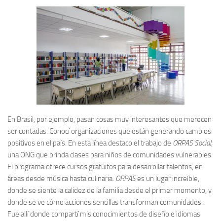
En Brasil, por ejemplo, pasan cosas muy interesantes que merecen
ser contadas. Conocí organizaciones que están generando cambios
positivos en el país. En esta línea destaco el trabajo de
ORPAS Social
,
una ONG que brinda clases para niños de comunidades vulnerables.
El programa ofrece cursos gratuitos para desarrollar talentos, en
áreas desde música hasta culinaria.
ORPAS
es un lugar increíble,
donde se siente la calidez de la familia desde el primer momento, y
donde se ve cómo acciones sencillas transforman comunidades.
Fue allí donde compartí mis conocimientos de diseño e idiomas