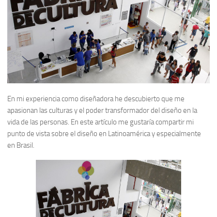
En mi experiencia como diseñadora he descubierto que me
apasionan las culturas y el poder transformador del diseño en la
vida de las personas. En este artículo me gustaría compartir mi
punto de vista sobre el diseño en Latinoamérica y especialmente
en Brasil.