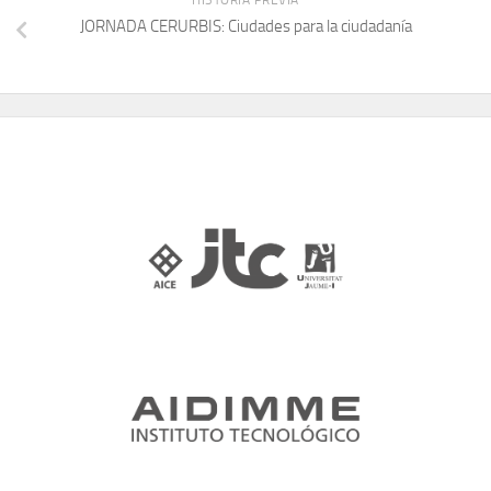
JORNADA CERURBIS: Ciudades para la ciudadanía