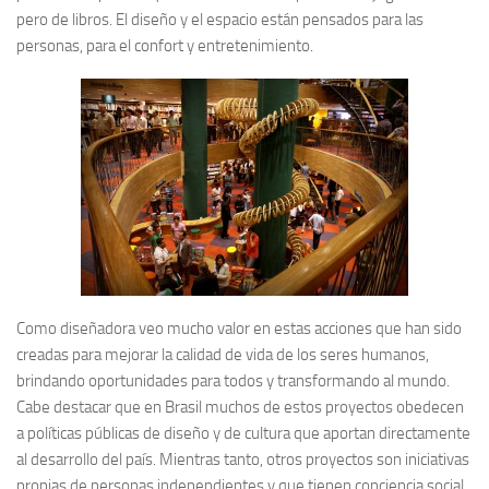
pero de libros. El diseño y el espacio están pensados para las
personas, para el confort y entretenimiento.
Como diseñadora veo mucho valor en estas acciones que han sido
creadas para mejorar la calidad de vida de los seres humanos,
brindando oportunidades para todos y transformando al mundo.
Cabe destacar que en Brasil muchos de estos proyectos obedecen
a políticas públicas de diseño y de cultura que aportan directamente
al desarrollo del país. Mientras tanto, otros proyectos son iniciativas
propias de personas independientes y que tienen conciencia social.