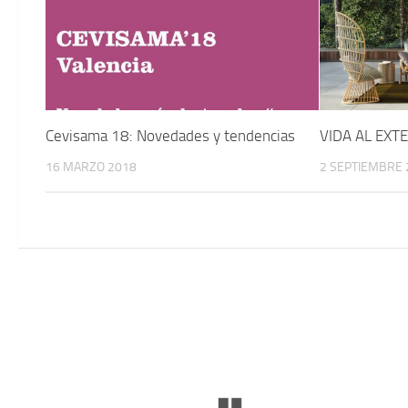
Cevisama 18: Novedades y tendencias
VIDA AL EXT
16 MARZO 2018
2 SEPTIEMBRE 