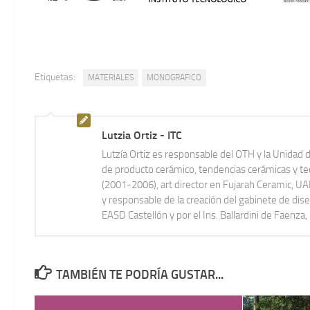
Etiquetas:
MATERIALES
MONOGRAFICO
Lutzia Ortiz - ITC
Lutzía Ortiz es responsable del OTH y la Unidad 
de producto cerámico, tendencias cerámicas y t
(2001-2006), art director en Fujarah Ceramic, 
y responsable de la creación del gabinete de di
EASD Castellón y por el Ins. Ballardini de Faenza, I
TAMBIÉN TE PODRÍA GUSTAR...