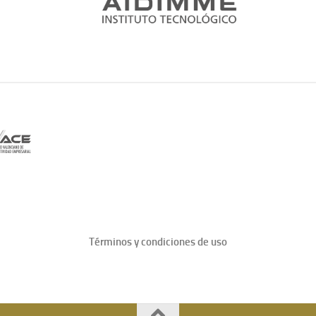
Términos y condiciones de uso