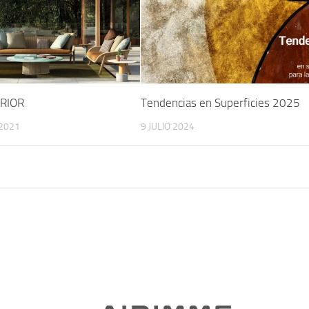
ERIOR
Tendencias en Superficies 2025
2021
9 JULIO 2024