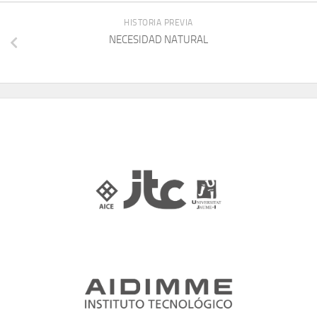
HISTORIA PREVIA
NECESIDAD NATURAL