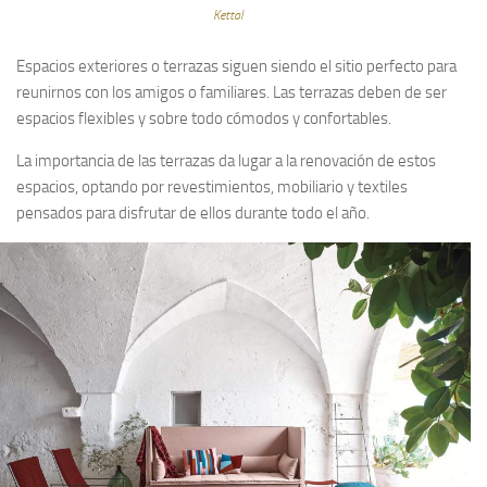
Kettal
Espacios exteriores o terrazas siguen siendo el sitio perfecto para
reunirnos con los amigos o familiares. Las terrazas deben de ser
espacios flexibles y sobre todo cómodos y confortables.
La importancia de las terrazas da lugar a la renovación de estos
espacios, optando por revestimientos, mobiliario y textiles
pensados para disfrutar de ellos durante todo el año.