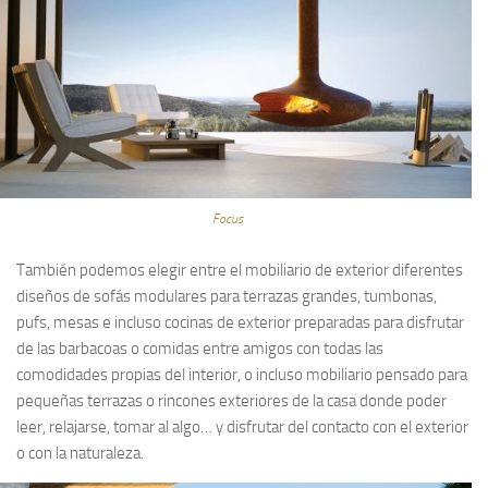
Focus
También podemos elegir entre el mobiliario de exterior diferentes
diseños de sofás modulares para terrazas grandes, tumbonas,
pufs, mesas e incluso cocinas de exterior preparadas para disfrutar
de las barbacoas o comidas entre amigos con todas las
comodidades propias del interior, o incluso mobiliario pensado para
pequeñas terrazas o rincones exteriores de la casa donde poder
leer, relajarse, tomar al algo… y disfrutar del contacto con el exterior
o con la naturaleza.