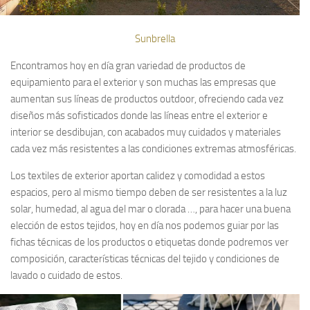
Sunbrella
Encontramos hoy en día gran variedad de productos de
equipamiento para el exterior y son muchas las empresas que
aumentan sus líneas de productos outdoor, ofreciendo cada vez
diseños más sofisticados donde las líneas entre el exterior e
interior se desdibujan, con acabados muy cuidados y materiales
cada vez más resistentes a las condiciones extremas atmosféricas.
Los textiles de exterior aportan calidez y comodidad a estos
espacios, pero al mismo tiempo deben de ser resistentes a la luz
solar, humedad, al agua del mar o clorada …, para hacer una buena
elección de estos tejidos, hoy en día nos podemos guiar por las
fichas técnicas de los productos o etiquetas donde podremos ver
composición, características técnicas del tejido y condiciones de
lavado o cuidado de estos.