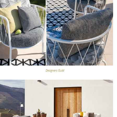
Designers Guild