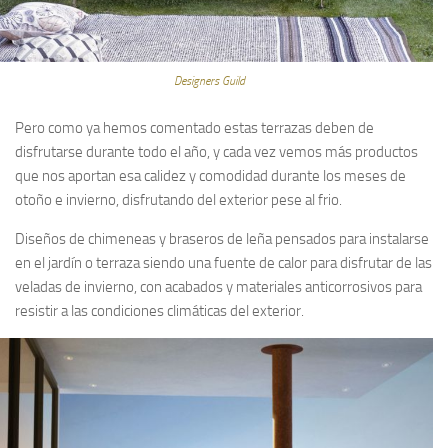
Designers Guild
Pero como ya hemos comentado estas terrazas deben de
disfrutarse durante todo el año, y cada vez vemos más productos
que nos aportan esa calidez y comodidad durante los meses de
otoño e invierno, disfrutando del exterior pese al frio.
Diseños de chimeneas y braseros de leña pensados para instalarse
en el jardín o terraza siendo una fuente de calor para disfrutar de las
veladas de invierno, con acabados y materiales anticorrosivos para
resistir a las condiciones climáticas del exterior.