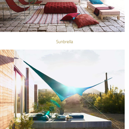
Sunbrella