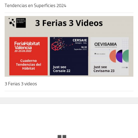
Tendencias en Superficies 2024
3 Ferias 3 videos