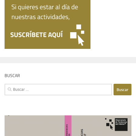
BUSCAR
Buscar: