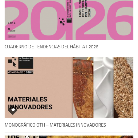
CUADERNO DE TENDENCIAS DEL HÁBITAT 2026
MONOGRÁFICO OTH – MATERIALES INNOVADORES