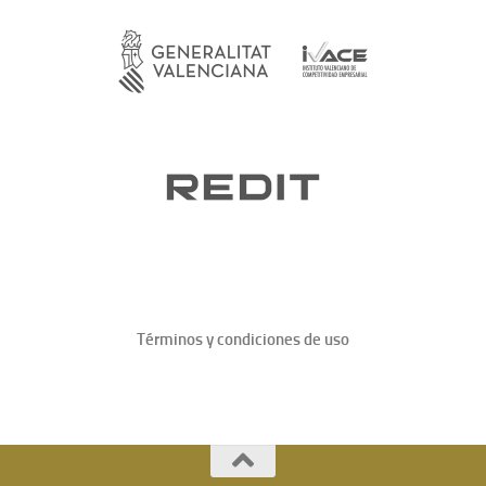
Términos y condiciones de uso