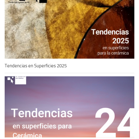
Tendencias en Superficies 2025