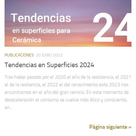
PUBLICACIONES
20 JUNIO 2023
Tendencias en Superficies 2024
Tras haber pasado por el 2020 el año de la resistencia, el 2021
el de la resiliencia, el 2022 el del renacimiento este 2023 nos
encontramos en el año del gran reinicio. En este momento de
desaceleración el consumo se vuelve más ético y consciente,
en...
Página siguiente »