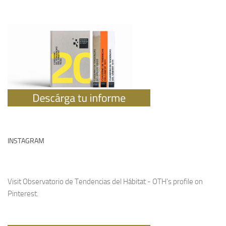
INSTAGRAM
Visit Observatorio de Tendencias del Hábitat - OTH's profile on
Pinterest.