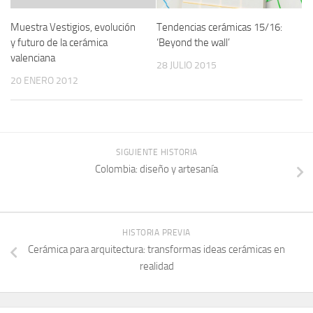
Muestra Vestigios, evolución
Tendencias cerámicas 15/16:
y futuro de la cerámica
‘Beyond the wall’
valenciana
28 JULIO 2015
20 ENERO 2012
SIGUIENTE HISTORIA
Colombia: diseño y artesanía
HISTORIA PREVIA
Cerámica para arquitectura: transformas ideas cerámicas en
realidad