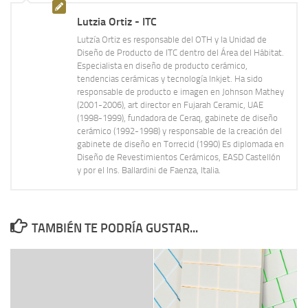
Lutzia Ortiz - ITC
Lutzía Ortiz es responsable del OTH y la Unidad de
Diseño de Producto de ITC dentro del Área del Hábitat.
Especialista en diseño de producto cerámico,
tendencias cerámicas y tecnología Inkjet. Ha sido
responsable de producto e imagen en Johnson Mathey
(2001-2006), art director en Fujarah Ceramic, UAE
(1998-1999), fundadora de Ceraq, gabinete de diseño
cerámico (1992-1998) y responsable de la creación del
gabinete de diseño en Torrecid (1990) Es diplomada en
Diseño de Revestimientos Cerámicos, EASD Castellón
y por el Ins. Ballardini de Faenza, Italia.
TAMBIÉN TE PODRÍA GUSTAR...