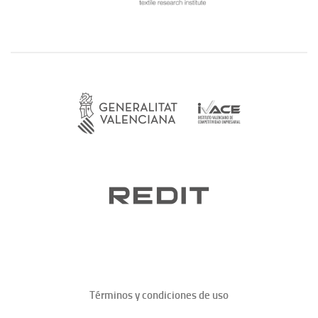
Términos y condiciones de uso