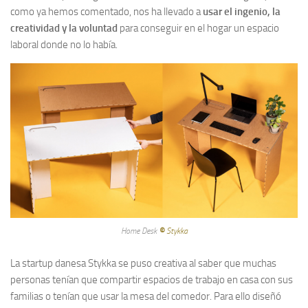
como ya hemos comentado, nos ha llevado a
usar el ingenio, la
creatividad y la voluntad
para conseguir en el hogar un espacio
laboral donde no lo había.
Home Desk
©
Styk
ka
La startup danesa Stykka se puso creativa al saber que muchas
personas tenían que compartir espacios de trabajo en casa con sus
familias o tenían que usar la mesa del comedor. Para ello diseñó