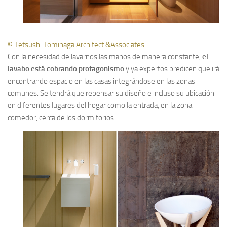
©
Tetsushi Tominaga Architect &Associates
Con la necesidad de lavarnos las manos de manera constante,
el
lavabo está cobrando protagonismo
y ya expertos predicen que irá
encontrando espacio en las casas integrándose en las zonas
comunes. Se tendrá que repensar su diseño e incluso su ubicación
en diferentes lugares del hogar como la entrada, en la zona
comedor, cerca de los dormitorios…