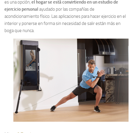
es una opción,
el hogar se está convirtiendo en un estudio de
ejercicio personal
ayudado por las compañías de
acondicionamiento físico. Las aplicaciones para hacer ejercicio en el
interior y ponerse en forma sin necesidad de salir están más en
boga que nunca.