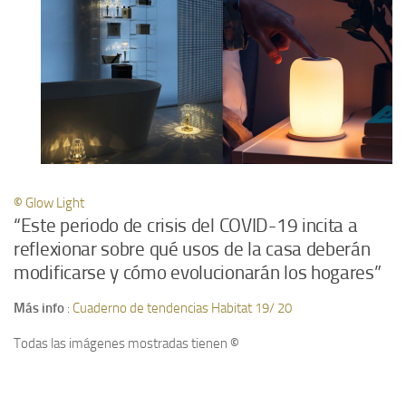
©
Glow Ligh
t
“Este periodo de crisis del COVID-19 incita a
reflexionar sobre qué usos de la casa deberán
modificarse y cómo evolucionarán los hogares”
Más info
:
Cuaderno de tendencias Habitat 19/ 20
Todas las imágenes mostradas tienen
©