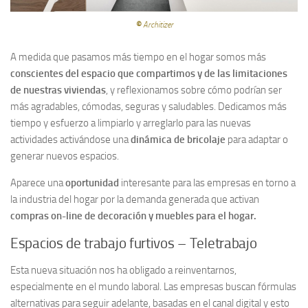
©
Architizer
A medida que pasamos más tiempo en el hogar somos más
conscientes del espacio que compartimos y de las limitaciones
de nuestras viviendas
, y reflexionamos sobre cómo podrían ser
más agradables, cómodas, seguras y saludables. Dedicamos más
tiempo y esfuerzo a limpiarlo y arreglarlo para las nuevas
actividades activándose una
dinámica de bricolaje
para adaptar o
generar nuevos espacios.
Aparece una
oportunidad
interesante para las empresas en torno a
la industria del hogar por la demanda generada que activan
compras on-line de decoración y muebles para el hogar.
Espacios de trabajo furtivos – Teletrabajo
Esta nueva situación nos ha obligado a reinventarnos,
especialmente en el mundo laboral. Las empresas buscan fórmulas
alternativas para seguir adelante, basadas en el canal digital y esto