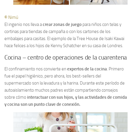
©
Nimú
El ingenio nos lleva a
crear zonas de juego
para niños con telas y
cortinas para tiendas de campaña o con los cartones de los
embalajes para casitas. El ejemplo de la Tree House de Isaki Kawai
hace felices a los hijos de Kenny Schatcher en su casa de Londres.
Cocina – centro de operaciones de la cuarentena
El confinamiento nos convierte en
expertos de la cocina
. Primero
fue el papel higiénico, pero ahora, los best-sellers del
supermercado son la levadura y la harina. Durante este período de
autoaislamiento muchos padres están compartiendo consejos
sobre cómo
interactuar con sus hijos, y las actividades de comida
y cocina son un punto clave de conexión.