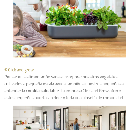
©
Click and grow
Pensar en la alimentación sana e incorporar nuestros vegetales
cultivados a pequeña escala ayuda también a nuestros pequeños a
entender la
comida saludable
. La empresa Click and Grow ofrece
estos pequeños huertos in door y toda una filosofía de comunidad.