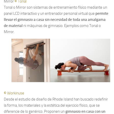
Mirror
©
Tonal
Tonal o Mirror son sistemas de entrenamiento físico mediante un
panel LCD interactivo y un entrenador personal virtual que
permite
llevar el gimnasio a casa sin necesidad de toda una amalgama
de material
ni máquinas de gimnasio. Ejemplos como Tonal o
Mirror.
©
Workinuse
Desde el estudio de diseño de Rhode Island han buscado redefinir
la forma, los materiales y la estética del ejercicio físico, que se
diferencie de lo genérico. Proponen un
gimnasio en casa con un