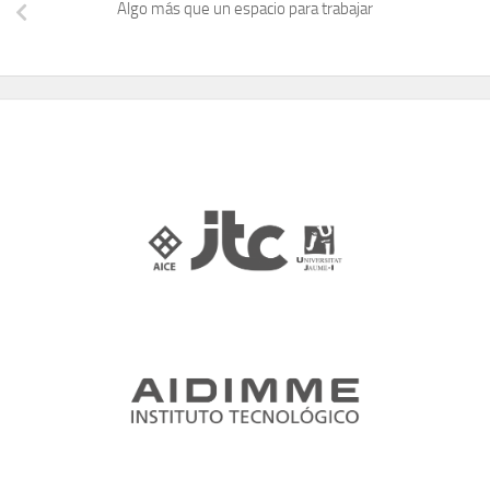
Algo más que un espacio para trabajar