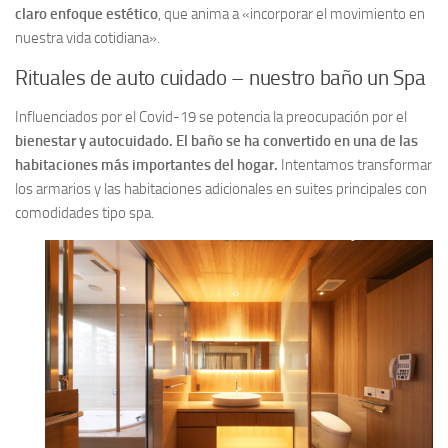
claro enfoque estético
, que anima a «incorporar el movimiento en
nuestra vida cotidiana».
Rituales de auto cuidado – nuestro baño un Spa
Influenciados por el Covid-19 se potencia la preocupación por el
bienestar y autocuidado. El baño se ha convertido en una de las
habitaciones más importantes del hogar.
Intentamos transformar
los armarios y las habitaciones adicionales en suites principales con
comodidades tipo spa.