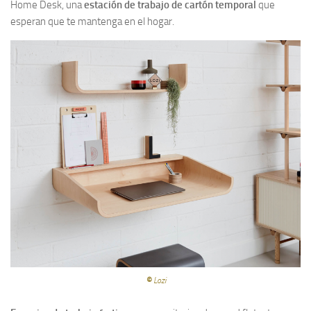
Home Desk, una
estación de trabajo de cartón temporal
que
esperan que te mantenga en el hogar.
©
Lozi