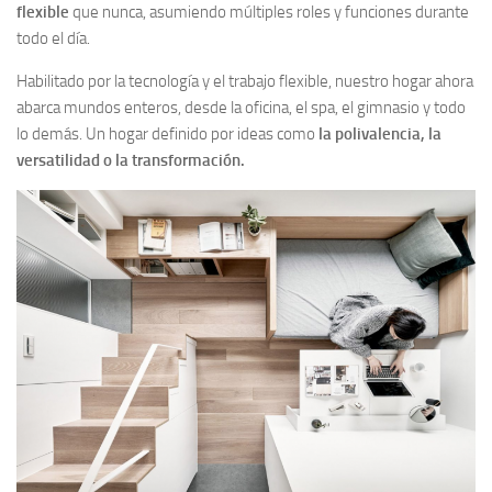
flexible
que nunca, asumiendo múltiples roles y funciones durante
todo el día.
Habilitado por la tecnología y el trabajo flexible, nuestro hogar ahora
abarca mundos enteros, desde la oficina, el spa, el gimnasio y todo
lo demás. Un hogar definido por ideas como
la polivalencia, la
versatilidad o la transformación.