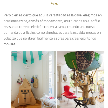
©
Etsy
Pero bien es cierto que aquí la versatilidad es la clave. elegimos en
ocasiones
trabajar más cómodamente,
acurrucados en el sofá o
revisando correos electrónicos en la cama, creando una nueva
demanda de artículos como almohadas para la espalda, mesas en
voladizo que se abren fácilmente a sofás para crear escritorios
móviles.