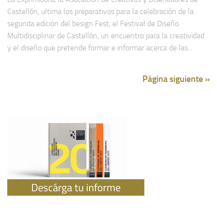
Castellón, ultima los preparativos para la celebración de la
segunda edición del besign Fest, el Festival de Diseño
Multidisciplinar de Castellón, un encuentro para la creatividad
y el diseño que pretende formar e informar acerca de las...
Página siguiente »