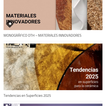
MONOGRÁFICO OTH – MATERIALES INNOVADORES
Tendencias en Superficies 2025