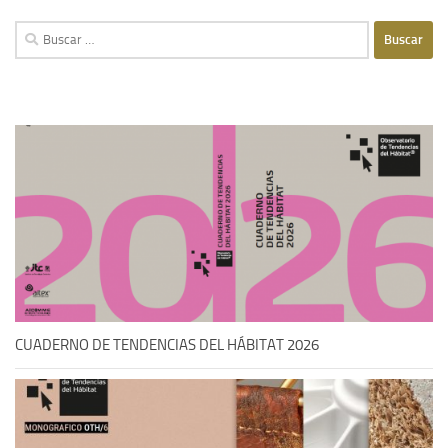
Buscar:
CUADERNO DE TENDENCIAS DEL HÁBITAT 2026