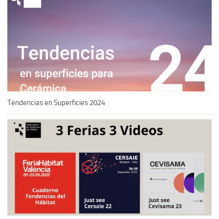
Tendencias en Superficies 2024