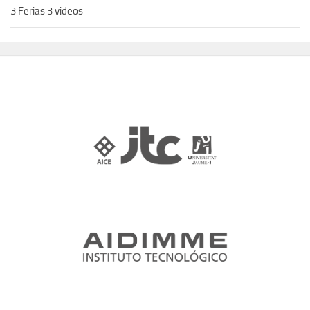
3 Ferias 3 videos