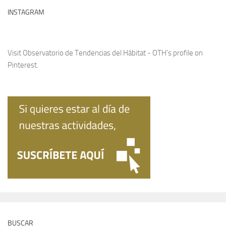
INSTAGRAM
Visit Observatorio de Tendencias del Hábitat - OTH's profile on
Pinterest.
BUSCAR