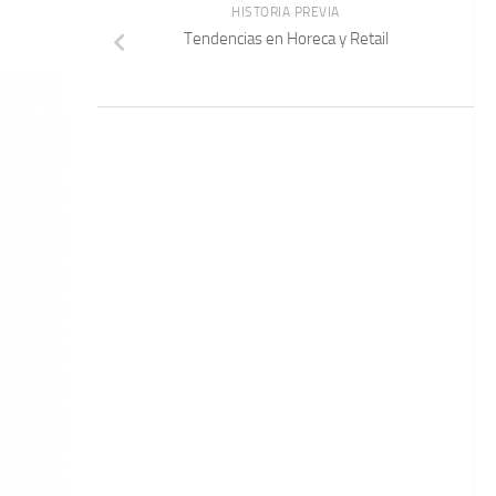
HISTORIA PREVIA
Tendencias en Horeca y Retail