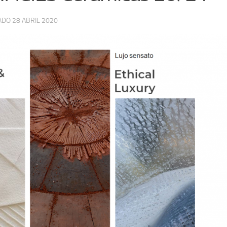
ZADO
28 ABRIL 2020