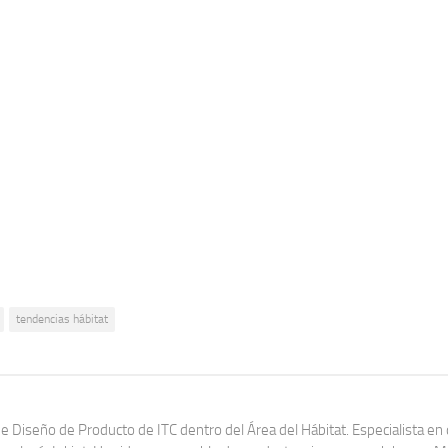
tendencias hábitat
de Diseño de Producto de ITC dentro del Área del Hábitat. Especialista en