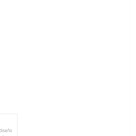
 diseño