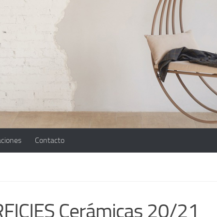
aciones
Contacto
ICIES Cerámicas 20/21