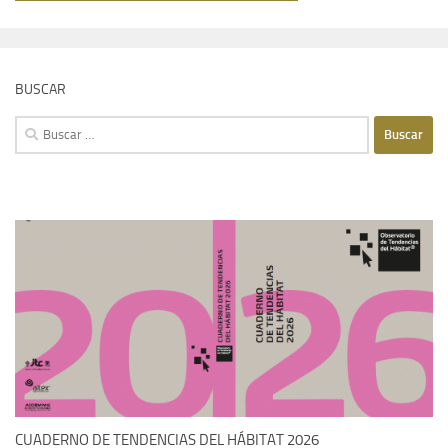
BUSCAR
Buscar:
CUADERNO DE TENDENCIAS DEL HÁBITAT 2026