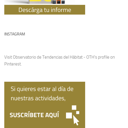
INSTAGRAM
Visit Observatorio de Tendencias del Hábitat - OTH's profile on
Pinterest.