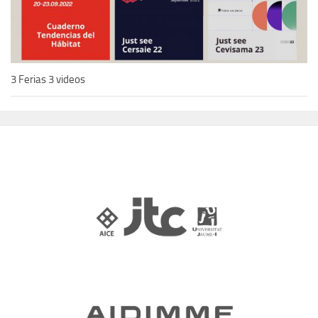
3 Ferias 3 videos