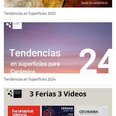
Tendencias en Superficies 2025
Tendencias en Superficies 2024