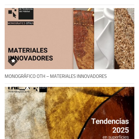
MONOGRÁFICO OTH – MATERIALES INNOVADORES