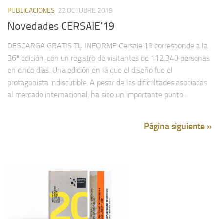
PUBLICACIONES
22 OCTUBRE 2019
Novedades CERSAIE’19
DESCARGA GRATIS TU INFORME Cersaie’19 corresponde a la
36ª edición, con un registro de visitantes de 112.340 personas
en cinco días. Una edición en la que el diseño fue el
protagonista indiscutible. A pesar de las dificultades asociadas
al mercado internacional, ha sido un importante punto...
Página siguiente »