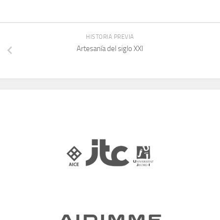
HISTORIA PREVIA
Artesanía del siglo XXI