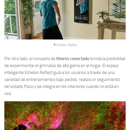
©
Echelon Reflect
Por otro lado, el concepto de
fitness conectado
brinda la posibilidad
de experimentar el gimnasio de alta gama en el hogar. El espejo
inteligente Echelon Reflect guía a los usuarios a través de una
variedad de entrenamientos bajo pedido, realiza un seguimiento
del estado físico y se integra en los interiores cuando no está en
uso.