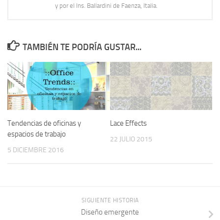
y por el Ins. Ballardini de Faenza, Italia.
TAMBIÉN TE PODRÍA GUSTAR...
Tendencias de oficinas y
Lace Effects
espacios de trabajo
22 JULIO 2015
5 DICIEMBRE 2016
SIGUIENTE HISTORIA
Diseño emergente