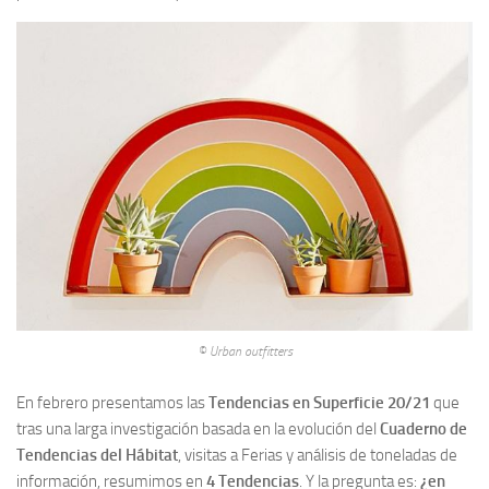
© Urban outfitters
En febrero presentamos las
Tendencias en Superficie 20/21
que
tras una larga investigación basada en la evolución del
Cuaderno de
Tendencias del Hábitat
, visitas a Ferias y análisis de toneladas de
información, resumimos en
4 Tendencias
. Y la pregunta es:
¿en