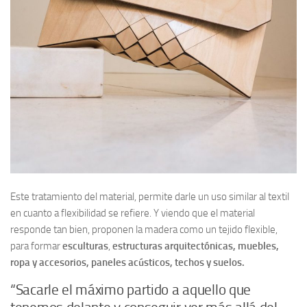
Este tratamiento del material, permite darle un uso similar al textil
en cuanto a flexibilidad se refiere. Y viendo que el material
responde tan bien, proponen la madera como un tejido flexible,
para formar
esculturas
,
estructuras arquitectónicas, muebles,
ropa y accesorios, paneles acústicos, techos y suelos.
“Sacarle el máximo partido a aquello que