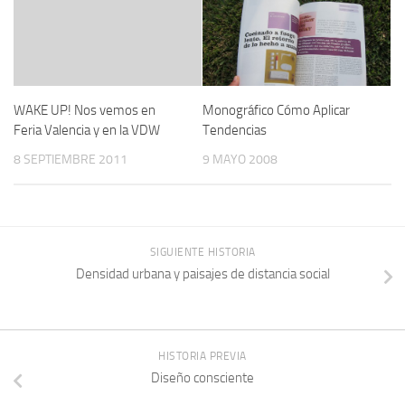
WAKE UP! Nos vemos en
Monográfico Cómo Aplicar
Feria Valencia y en la VDW
Tendencias
8 SEPTIEMBRE 2011
9 MAYO 2008
SIGUIENTE HISTORIA
Densidad urbana y paisajes de distancia social
HISTORIA PREVIA
Diseño consciente