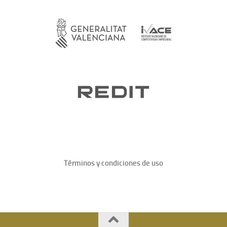
Términos y condiciones de uso