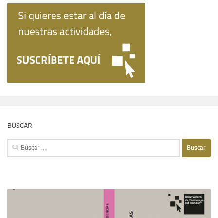
BUSCAR
Buscar: