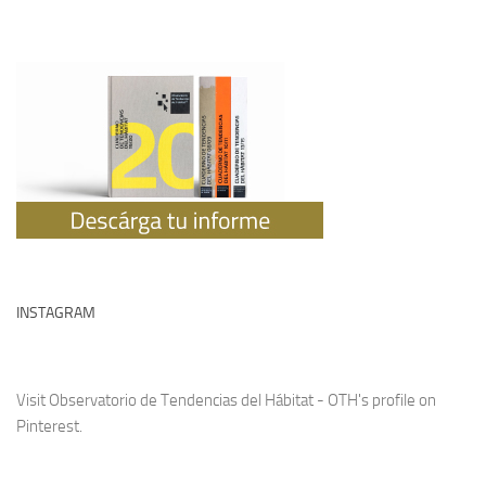
INSTAGRAM
Visit Observatorio de Tendencias del Hábitat - OTH's profile on
Pinterest.