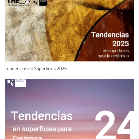
Tendencias en Superficies 2025