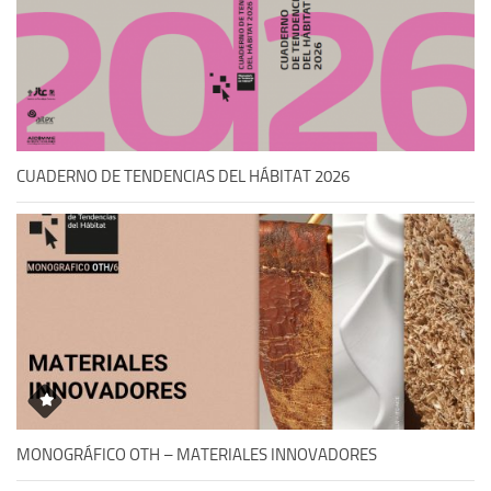
CUADERNO DE TENDENCIAS DEL HÁBITAT 2026
MONOGRÁFICO OTH – MATERIALES INNOVADORES