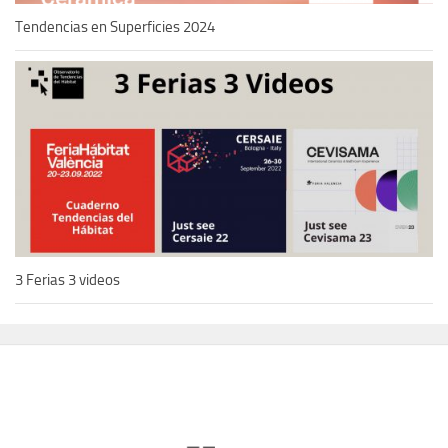
Tendencias en Superficies 2024
3 Ferias 3 videos